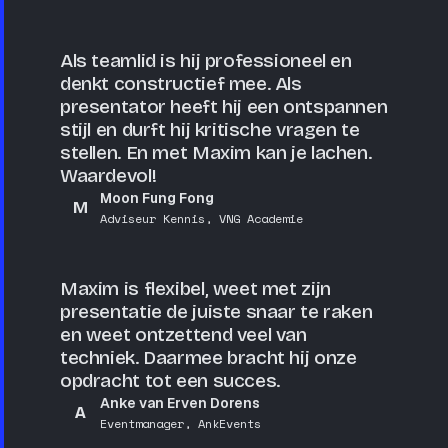
Als teamlid is hij professioneel en
denkt constructief mee. Als
presentator heeft hij een ontspannen
stijl en durft hij kritische vragen te
stellen. En met Maxim kan je lachen.
Waardevol!
Moon Fung Fong
M
Adviseur Kennis, VNG Academie
Maxim is flexibel, weet met zijn
presentatie de juiste snaar te raken
en weet ontzettend veel van
techniek. Daarmee bracht hij onze
opdracht tot een succes.
Anke van Erven Dorens
A
Eventmanager, AnkEvents