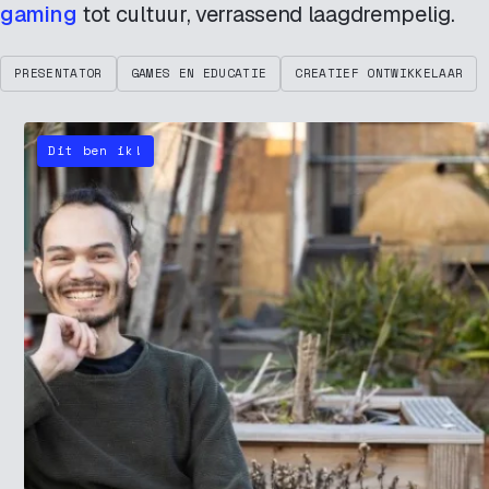
gaming
tot cultuur, verrassend laagdrempelig.
PRESENTATOR
GAMES EN EDUCATIE
CREATIEF ONTWIKKELAAR