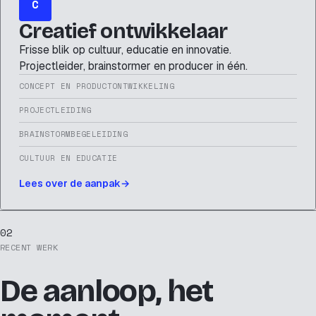
C
Creatief ontwikkelaar
Frisse blik op cultuur, educatie en innovatie.
Projectleider, brainstormer en producer in één.
CONCEPT EN PRODUCTONTWIKKELING
PROJECTLEIDING
BRAINSTORMBEGELEIDING
CULTUUR EN EDUCATIE
Lees over de aanpak
02
RECENT WERK
De aanloop, het