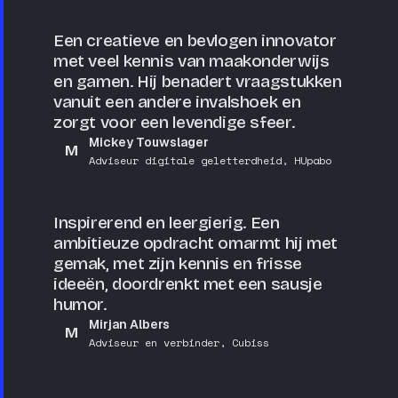
Een creatieve en bevlogen innovator
met veel kennis van maakonderwijs
en gamen. Hij benadert vraagstukken
vanuit een andere invalshoek en
zorgt voor een levendige sfeer.
Mickey Touwslager
M
Adviseur digitale geletterdheid, HUpabo
Inspirerend en leergierig. Een
ambitieuze opdracht omarmt hij met
gemak, met zijn kennis en frisse
ideeën, doordrenkt met een sausje
humor.
Mirjan Albers
M
Adviseur en verbinder, Cubiss